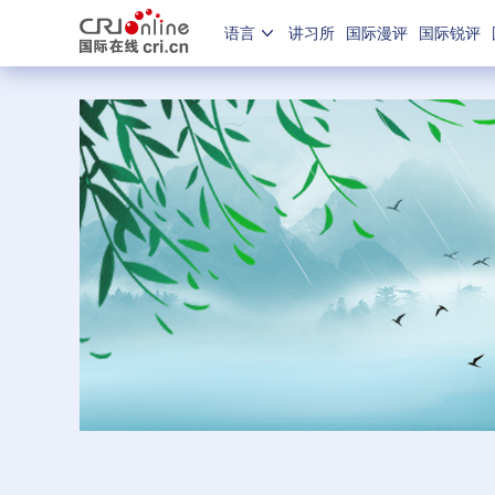
语言
讲习所
国际漫评
国际锐评