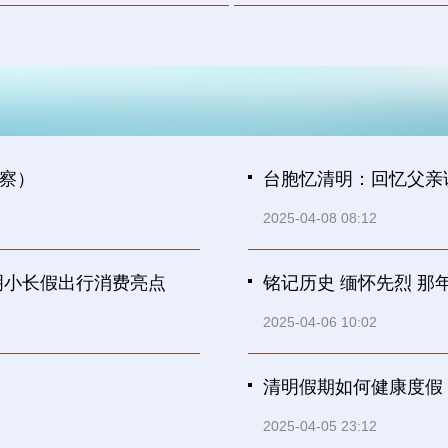
察）
台胞忆清明：回忆父亲
2025-04-08 08:12
明小长假出行消费亮点
铭记历史 缅怀先烈 那
2025-04-06 10:02
清明假期如何健康度假
2025-04-05 23:12