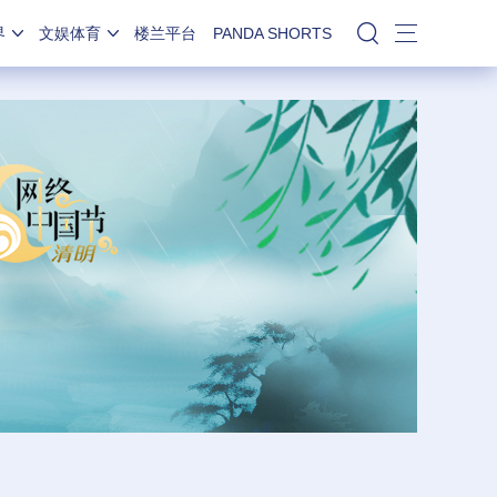
界
文娱体育
楼兰平台
PANDA SHORTS
站内搜索