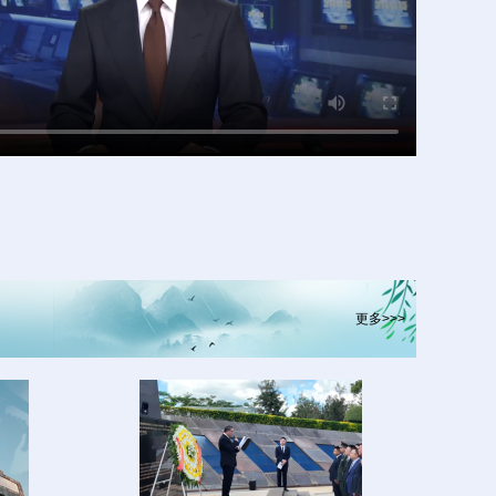
更多>>>