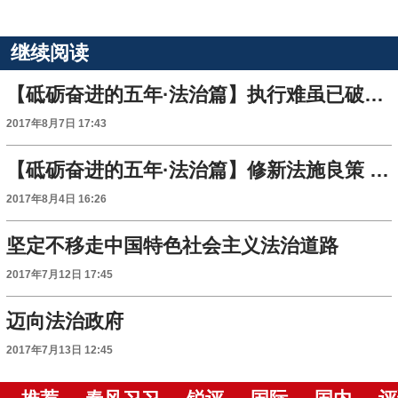
继续阅读
【砥砺奋进的五年·法治篇】执行难虽已破题 但未来仍需下大力气
2017年8月7日 17:43
【砥砺奋进的五年·法治篇】修新法施良策 为"民告官"铺好路
2017年8月4日 16:26
坚定不移走中国特色社会主义法治道路
2017年7月12日 17:45
迈向法治政府
2017年7月13日 12:45