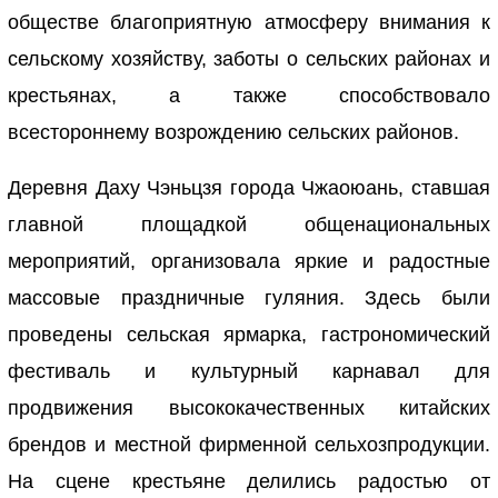
обществе благоприятную атмосферу внимания к
сельскому хозяйству, заботы о сельских районах и
крестьянах, а также способствовало
всестороннему возрождению сельских районов.
Деревня Даху Чэньцзя города Чжаоюань, ставшая
главной площадкой общенациональных
мероприятий, организовала яркие и радостные
массовые праздничные гуляния. Здесь были
проведены сельская ярмарка, гастрономический
фестиваль и культурный карнавал для
продвижения высококачественных китайских
брендов и местной фирменной сельхозпродукции.
На сцене крестьяне делились радостью от