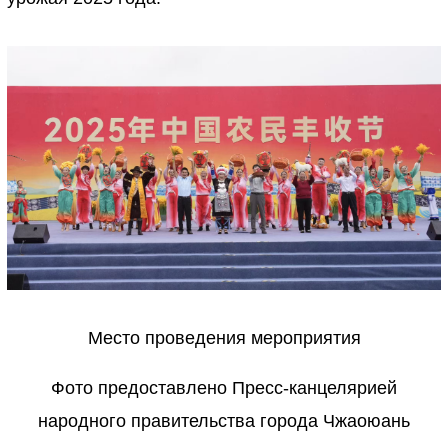
Место проведения мероприятия
Фото предоставлено Пресс-канцелярией
народного правительства города Чжаоюань