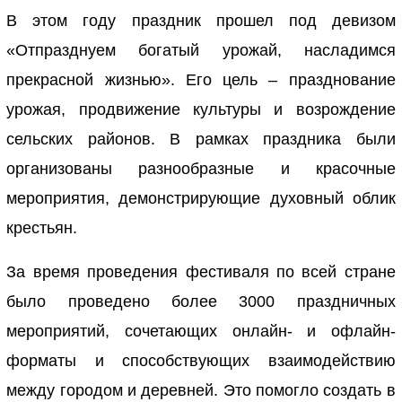
В этом году праздник прошел под девизом
«Отпразднуем богатый урожай, насладимся
прекрасной жизнью». Его цель – празднование
урожая, продвижение культуры и возрождение
сельских районов. В рамках праздника были
организованы разнообразные и красочные
мероприятия, демонстрирующие духовный облик
крестьян.
За время проведения фестиваля по всей стране
было проведено более 3000 праздничных
мероприятий, сочетающих онлайн- и офлайн-
форматы и способствующих взаимодействию
между городом и деревней. Это помогло создать в