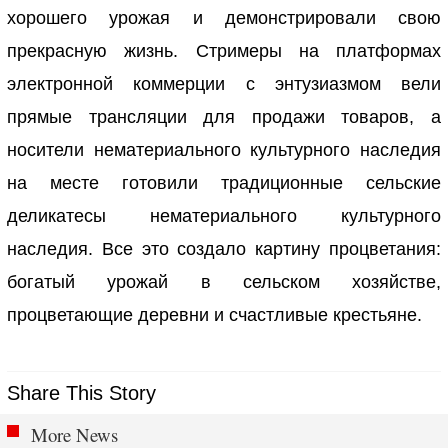
хорошего урожая и демонстрировали свою
прекрасную жизнь. Стримеры на платформах
электронной коммерции с энтузиазмом вели
прямые трансляции для продажи товаров, а
носители нематериального культурного наследия
на месте готовили традиционные сельские
деликатесы нематериального культурного
наследия. Все это создало картину процветания:
богатый урожай в сельском хозяйстве,
процветающие деревни и счастливые крестьяне.
Share This Story
More News