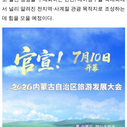
서 널리 알려진 전지역·사계절 관광 목적지로 조성하는
데 힘을 모을 예정이다.