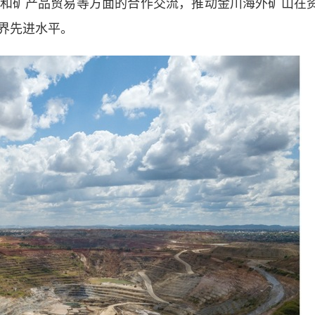
和矿产品贸易等方面的合作交流，推动金川海外矿山在
界先进水平。