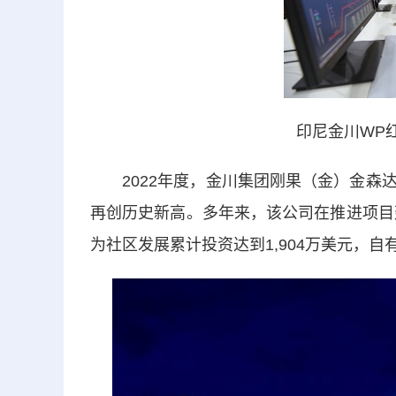
印尼金川WP
2022年度，金川集团刚果（金）金森达
再创历史新高。多年来，该公司在推进项目
为社区发展累计投资达到1,904万美元，