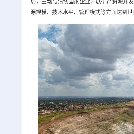
局，主动与沿线国家企业开展矿产资源开发
源规模、技术水平、管理模式等方面达到世