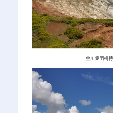
金川集团梅特