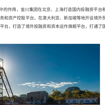
中的作用，金川集团在北京、上海打造国内投融资平台
务和资产控股平台，在澳大利亚、新加坡等地开设境外
平台，打造了境外投融资和资本运作旗舰平台，打通了