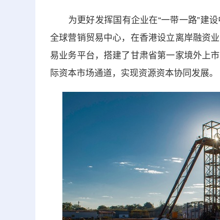
为更好发挥国有企业在“一带一路”建设
全球营销贸易中心，在香港设立离岸融资业
易业务平台，搭建了甘肃省第一家境外上市
际资本市场通道，实现资源资本协同发展。