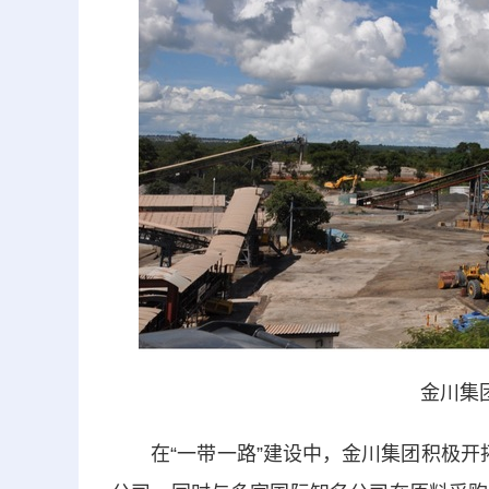
金川集
在“一带一路”建设中，金川集团积极开拓