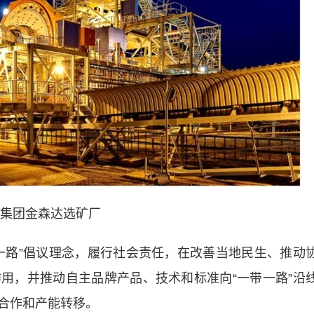
集团金森达选矿厂
路”倡议理念，履行社会责任，在改善当地民生、推动
用，并推动自主品牌产品、技术和标准向“一带一路”沿
合作和产能转移。