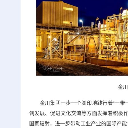
金川
金川集团一步一个脚印地践行着“一带一
调发展、促进文化交流等方面发挥着积极作
国家辐射，进一步带动工业产业的国际产能