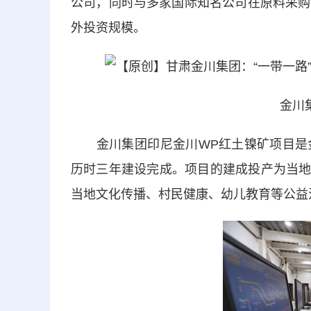
公司，同时与多家国际知名公司在原料采购
外投资规模。
金川
金川集团印尼金川WP红土镍矿项目是金
历时三年建设完成。项目的建成投产为当地提
当地文化传播、村民健康、幼儿教育等公益