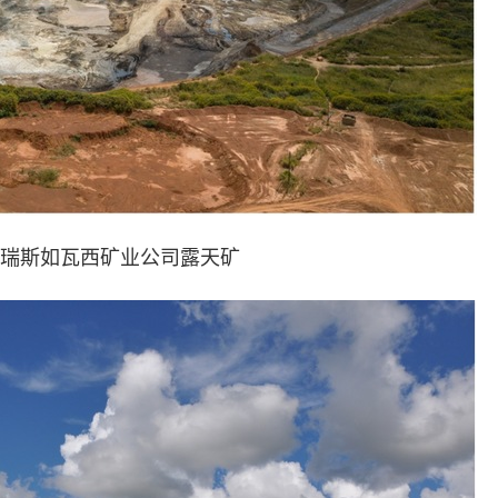
瑞斯如瓦西矿业公司露天矿