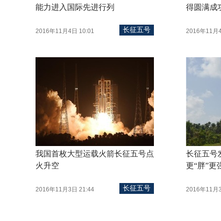
能力进入国际先进行列
得圆满成
长征五号
2016年11月4日 10:01
2016年11月4
我国首枚大型运载火箭长征五号点
长征五号
火升空
更“胖”更
长征五号
2016年11月3日 21:44
2016年11月3