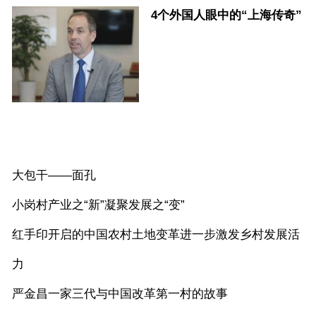
4个外国人眼中的“上海传奇”
更多>>>
大包干——面孔
小岗村产业之“新”凝聚发展之“变”
红手印开启的中国农村土地变革进一步激发乡村发展活
力
严金昌一家三代与中国改革第一村的故事