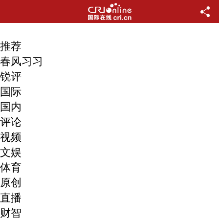
推荐
春风习习
锐评
国际
国内
评论
视频
文娱
体育
原创
直播
财智