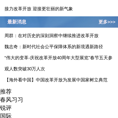
接力改革开放 迎接更壮丽的新气象
最新消息
更多>>>
周群：在对历史的深刻洞察中继续推进改革开放
魏志奇：新时代社会公平保障体系的新境遇新路径
​“伟大的变革-庆祝改革开放40周年大型展览”春节五天参
观人数突破30万人次
【海外看中国】中国改革开放为发展中国家树立典范
推荐
春风习习
锐评
国际