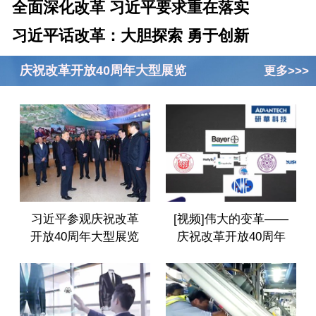
全面深化改革 习近平要求重在落实
习近平话改革：大胆探索 勇于创新
庆祝改革开放40周年大型展览
更多>>>
习近平参观庆祝改革
[视频]伟大的变革——
开放40周年大型展览
庆祝改革开放40周年
大型展览之智能家居