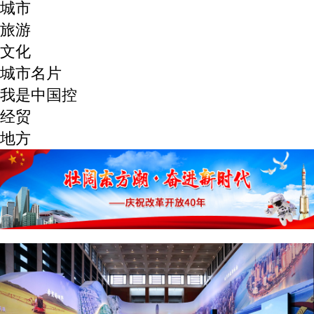
城市
旅游
文化
城市名片
我是中国控
经贸
地方