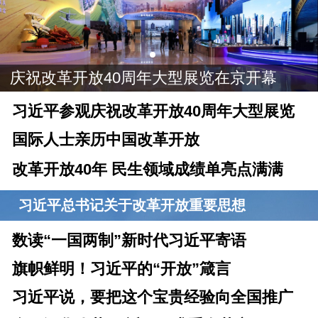
庆祝改革开放40周年大型展览在京开幕
习近平参观庆祝改革开放40周年大型展览
国际人士亲历中国改革开放
改革开放40年 民生领域成绩单亮点满满
习近平总书记关于改革开放重要思想
数读“一国两制”新时代习近平寄语
旗帜鲜明！习近平的“开放”箴言
习近平说，要把这个宝贵经验向全国推广