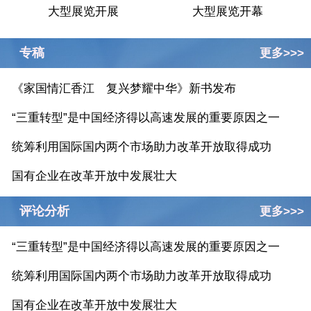
大型展览开展
大型展览开幕
专稿
更多>>>
《家国情汇香江 复兴梦耀中华》新书发布
“三重转型”是中国经济得以高速发展的重要原因之一
统筹利用国际国内两个市场助力改革开放取得成功
国有企业在改革开放中发展壮大
评论分析
更多>>>
“三重转型”是中国经济得以高速发展的重要原因之一
统筹利用国际国内两个市场助力改革开放取得成功
国有企业在改革开放中发展壮大