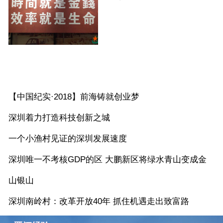
更多>>>
【中国纪实·2018】前海铸就创业梦
深圳着力打造科技创新之城
一个小渔村见证的深圳发展速度
深圳唯一不考核GDP的区 大鹏新区将绿水青山变成金
山银山
深圳南岭村：改革开放40年 抓住机遇走出致富路