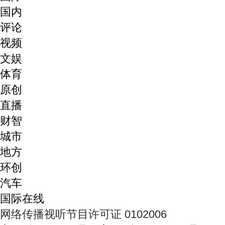
国内
评论
视频
文娱
体育
原创
直播
财智
城市
地方
环创
汽车
国际在线
网络传播视听节目许可证 0102006