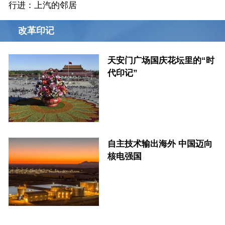
行进：上汽的邻居
改革印记
天安门广场国庆花坛里的“时
代印记”
自主技术输出海外 中国迈向
核电强国